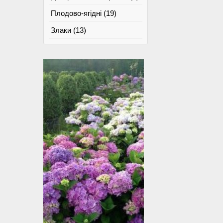
Плодово-ягідні (19)
Злаки (13)