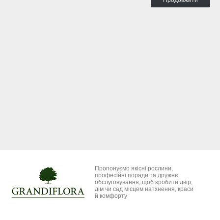
Продовжити
Пропонуємо якісні рослини,
професійні поради та дружнє
обслуговування, щоб зробити двір,
дім чи сад місцем натхнення, краси
й комфорту