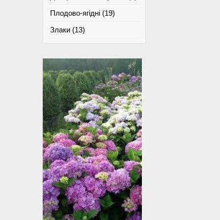
Плодово-ягідні (19)
Злаки (13)