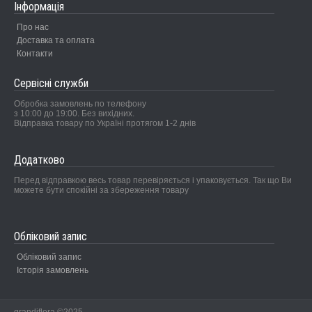
Інформація
Про нас
Доставка та оплата
Контакти
Сервісні служби
Обробка замовлень по телефону
з 10:00 до 19:00. Без вихідних.
Відправка товару по Україні протягом 1-2 днів
Додатково
Перед відправкою весь товар перевіряється і упаковується. Так що Ви
можете бути спокійні за збереження товару
Обліковий запис
Обліковий запис
Історія замовлень